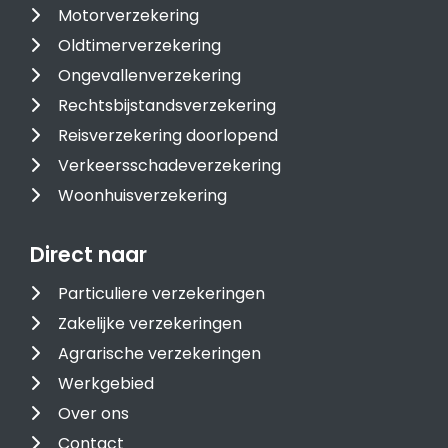
Motorverzekering
Oldtimerverzekering
Ongevallenverzekering
Rechtsbijstandsverzekering
Reisverzekering doorlopend
Verkeersschadeverzekering
Woonhuisverzekering
Direct naar
Particuliere verzekeringen
Zakelijke verzekeringen
Agrarische verzekeringen
Werkgebied
Over ons
Contact