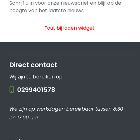
Schrijf u in voor onze nieuwsbrief en blijf op de
hoogte van het laatste nieuws.
Fout bij laden widget.
Direct contact
Wij zijn te bereiken op:
0299401578
We zijn op werkdagen bereikbaar tussen 8:30
en 17:00 uur.