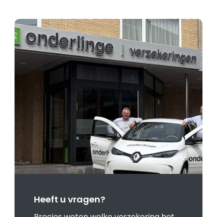
Heeft u vragen?
Precies weten welke verzekering het