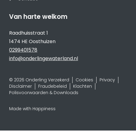
Van harte welkom
Raadhuisstraat 1
1474 HE Oosthuizen
0299401578
info@onderlingewaterland.nl
© 2026 Onderling Verzekerd
Cookies
Privacy
Disclaimer
Fraudebeleid
Klachten
Polisvoorwaarden & Downloads
Made with Happiness