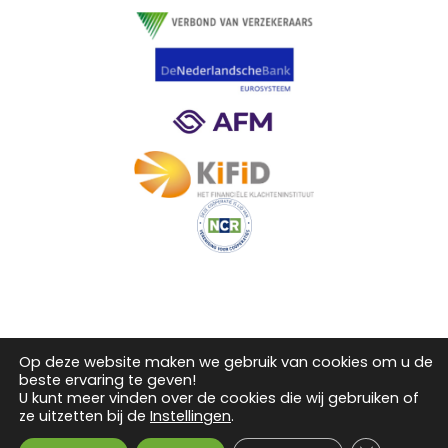
Op deze website maken we gebruik van cookies om u de
beste ervaring te geven!
U kunt meer vinden over de cookies die wij gebruiken of
ze uitzetten bij de
Instellingen
.