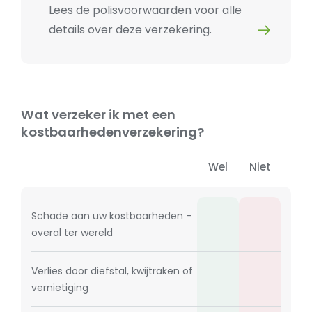
Lees de polisvoorwaarden voor alle
details over deze verzekering.
Wat verzeker ik met een
kostbaarhedenverzekering?
Wel
Niet
Schade aan uw kostbaarheden -
overal ter wereld
Verlies door diefstal, kwijtraken of
vernietiging