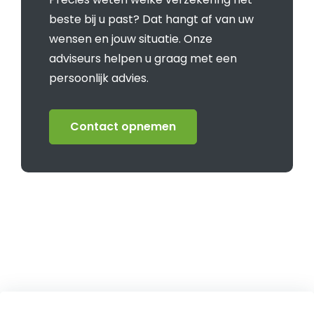
beste bij u past? Dat hangt af van uw
wensen en jouw situatie. Onze
adviseurs helpen u graag met een
persoonlijk advies.
Contact opnemen