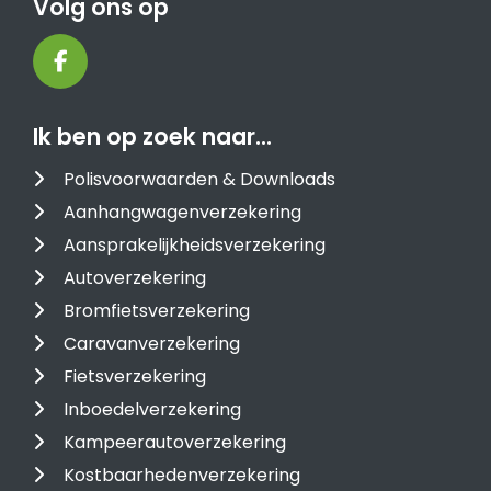
Volg ons op
Ik ben op zoek naar…
Polisvoorwaarden & Downloads
Aanhangwagenverzekering
Aansprakelijkheidsverzekering
Autoverzekering
Bromfietsverzekering
Caravanverzekering
Fietsverzekering
Inboedelverzekering
Kampeerautoverzekering
Kostbaarhedenverzekering