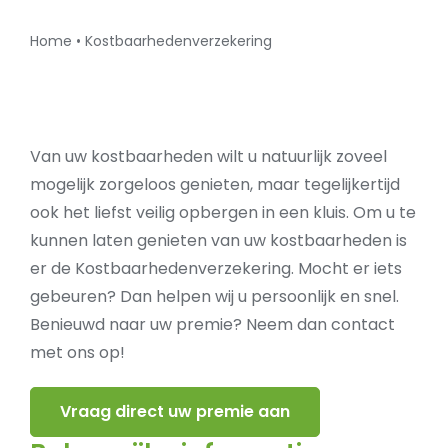
Home
•
Kostbaarhedenverzekering
Van uw kostbaarheden wilt u natuurlijk zoveel
mogelijk zorgeloos genieten, maar tegelijkertijd
ook het liefst veilig opbergen in een kluis. Om u te
kunnen laten genieten van uw kostbaarheden is
er de Kostbaarhedenverzekering. Mocht er iets
gebeuren? Dan helpen wij u persoonlijk en snel.
Benieuwd naar uw premie? Neem dan contact
met ons op!
Vraag direct uw premie aan