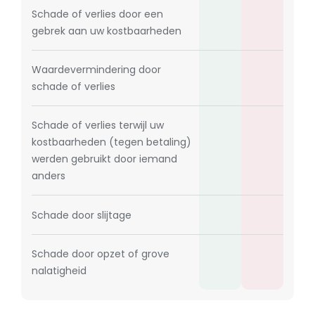
Schade of verlies door een
gebrek aan uw kostbaarheden
Waardevermindering door
schade of verlies
Schade of verlies terwijl uw
kostbaarheden (tegen betaling)
werden gebruikt door iemand
anders
Schade door slijtage
Schade door opzet of grove
nalatigheid