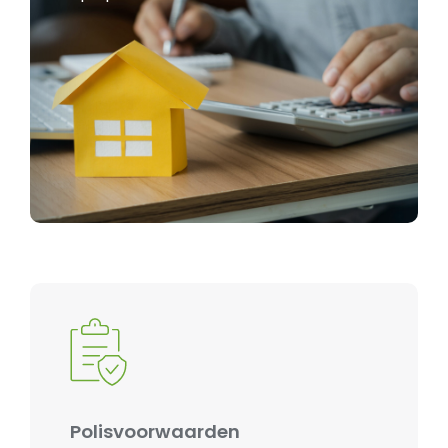
Polisvoorwaarden