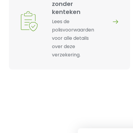
zonder
kenteken
Lees de
polisvoorwaarden
voor alle details
over deze
verzekering.