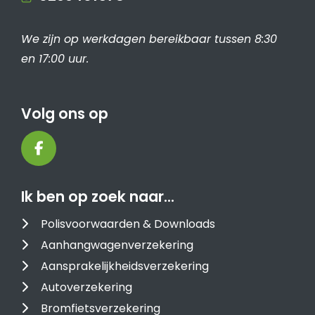
We zijn op werkdagen bereikbaar tussen 8:30
en 17:00 uur.
Volg ons op
Ik ben op zoek naar…
Polisvoorwaarden & Downloads
Aanhangwagenverzekering
Aansprakelijkheidsverzekering
Autoverzekering
Bromfietsverzekering