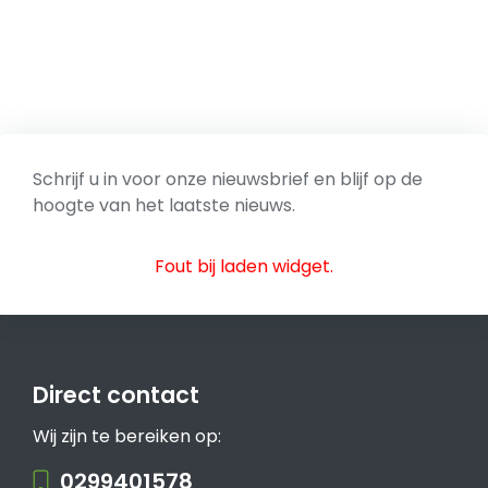
Schrijf u in voor onze nieuwsbrief en blijf op de
hoogte van het laatste nieuws.
Fout bij laden widget.
Direct contact
Wij zijn te bereiken op:
0299401578