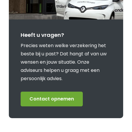
Heeft u vragen?
Precies weten welke verzekering het
beste bij u past? Dat hangt af van uw
wensen en jouw situatie. Onze
adviseurs helpen u graag met een
persoonlijk advies.
Contact opnemen