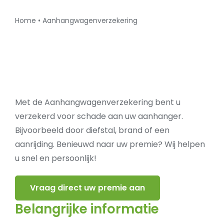
Home
•
Aanhangwagenverzekering
Met de Aanhangwagenverzekering bent u
verzekerd voor schade aan uw aanhanger.
Bijvoorbeeld door diefstal, brand of een
aanrijding. Benieuwd naar uw premie? Wij helpen
u snel en persoonlijk!
Vraag direct uw premie aan
Belangrijke informatie