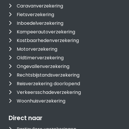
Caravanverzekering
Fietsverzekering
Inboedelverzekering
Kampeerautoverzekering
Kostbaarhedenverzekering
Motorverzekering
Oldtimerverzekering
Ongevallenverzekering
Rechtsbijstandsverzekering
Reisverzekering doorlopend
Verkeersschadeverzekering
Woonhuisverzekering
Direct naar