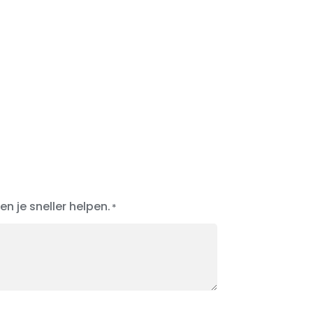
n je sneller helpen.