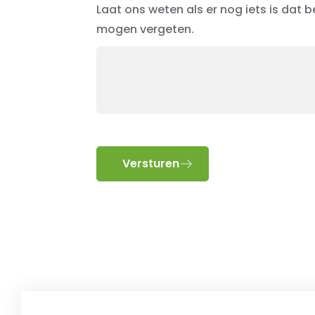
Laat ons weten als er nog iets is dat b
mogen vergeten.
Versturen