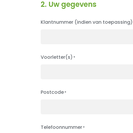
2. Uw gegevens
Klantnummer (indien van toepassing)
Voorletter(s)
Postcode
Telefoonnummer