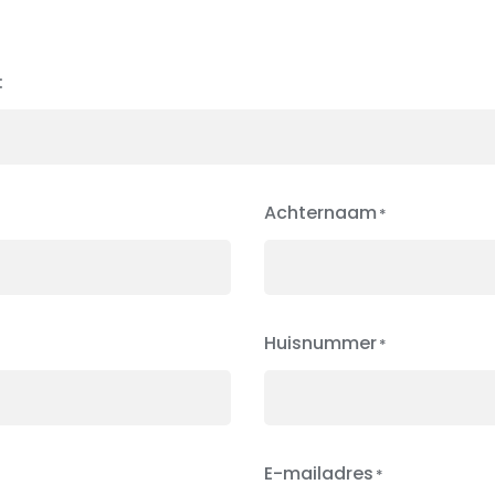
:
Achternaam
Huisnummer
E-mailadres