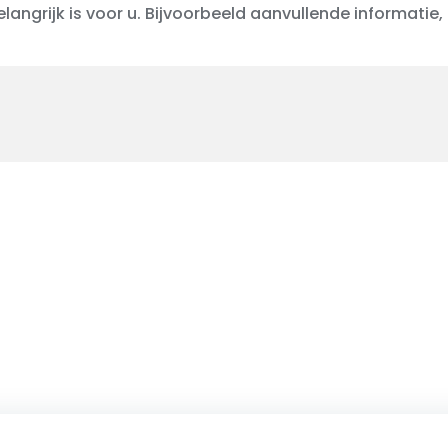
elangrijk is voor u. Bijvoorbeeld aanvullende informatie