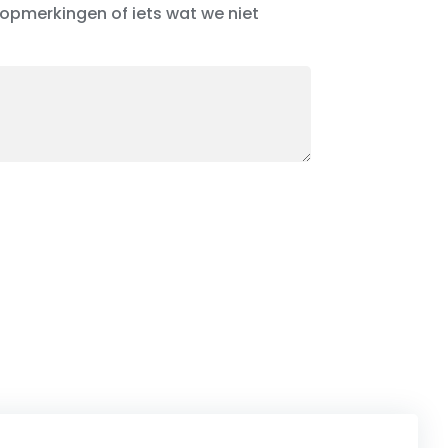
, opmerkingen of iets wat we niet