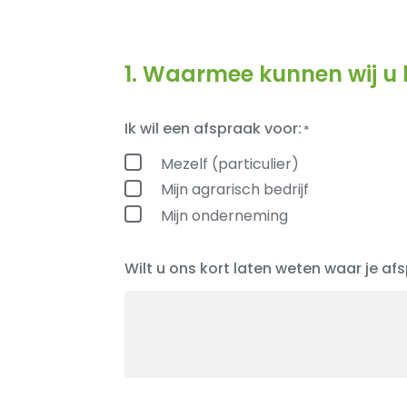
1. Waarmee kunnen wij u
Ik wil een afspraak voor:
Mezelf (particulier)
Mijn agrarisch bedrijf
Mijn onderneming
Wilt u ons kort laten weten waar je a