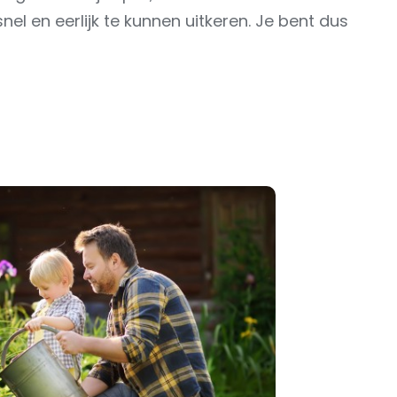
el en eerlijk te kunnen uitkeren. Je bent dus