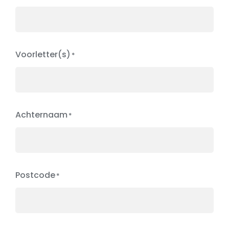
Voorletter(s)
Achternaam
Postcode