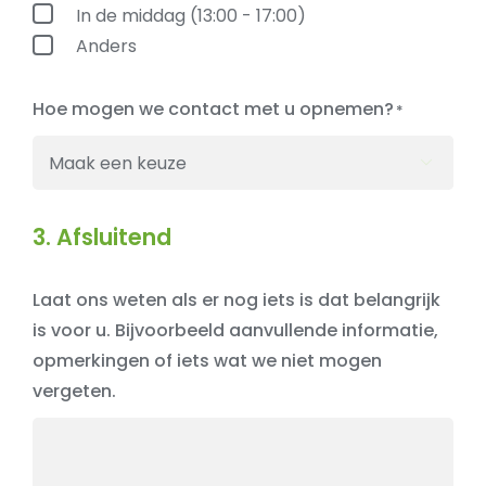
In de middag (13:00 - 17:00)
Anders
Hoe mogen we contact met u opnemen?

3. Afsluitend
Laat ons weten als er nog iets is dat belangrijk
is voor u. Bijvoorbeeld aanvullende informatie,
opmerkingen of iets wat we niet mogen
vergeten.