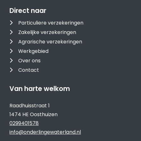
Direct naar
Particuliere verzekeringen
Zakelijke verzekeringen
Agrarische verzekeringen
Werkgebied
Over ons
Contact
Van harte welkom
Raadhuisstraat 1
1474 HE Oosthuizen
0299401578
info@onderlingewaterland.nl