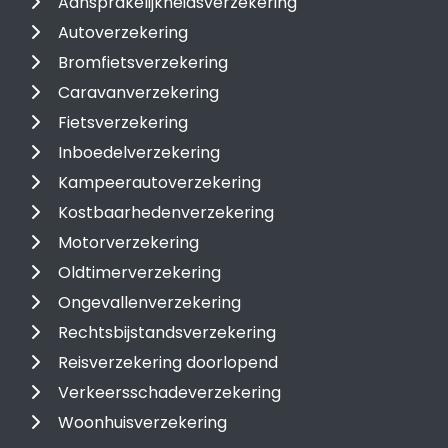
Aansprakelijkheidsverzekering
Autoverzekering
Bromfietsverzekering
Caravanverzekering
Fietsverzekering
Inboedelverzekering
Kampeerautoverzekering
Kostbaarhedenverzekering
Motorverzekering
Oldtimerverzekering
Ongevallenverzekering
Rechtsbijstandsverzekering
Reisverzekering doorlopend
Verkeersschadeverzekering
Woonhuisverzekering