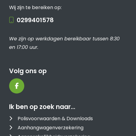
Wij zijn te bereiken op:
0299401578
We zijn op werkdagen bereikbaar tussen 8:30
en 17:00 uur.
Volg ons op
Ik ben op zoek naar…
Polisvoorwaarden & Downloads
Aanhangwagenverzekering