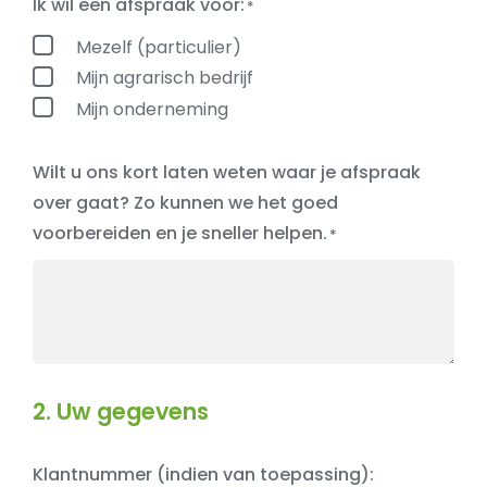
Ik wil een afspraak voor:
Mezelf (particulier)
Mijn agrarisch bedrijf
Mijn onderneming
Wilt u ons kort laten weten waar je afspraak
over gaat? Zo kunnen we het goed
voorbereiden en je sneller helpen.
2. Uw gegevens
Klantnummer (indien van toepassing):