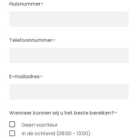
Huisnummer
Telefoonnummer
E-mailadres
Wanneer kunnen wij u het beste bereiken?
Geen voorkeur
In de ochtend (09:00 - 13:00)