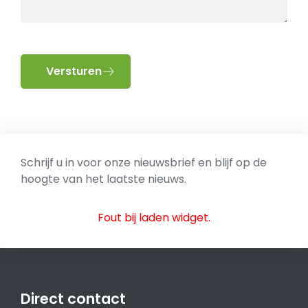
Versturen
Schrijf u in voor onze nieuwsbrief en blijf op de
hoogte van het laatste nieuws.
Fout bij laden widget.
Direct contact