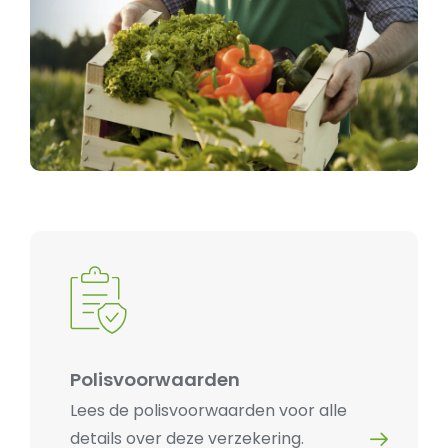
Polisvoorwaarden
Lees de polisvoorwaarden voor alle
details over deze verzekering.