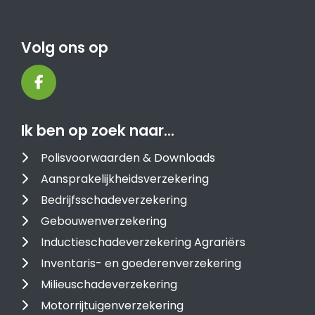
Volg ons op
Ik ben op zoek naar…
Polisvoorwaarden & Downloads
Aansprakelijkheidsverzekering
Bedrijfsschadeverzekering
Gebouwenverzekering
Inductieschadeverzekering Agrariërs
Inventaris- en goederenverzekering
Milieuschadeverzekering
Motorrijtuigenverzekering