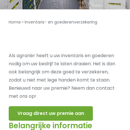
Home
•
Inventaris- en goederenverzekering
Als agrariër heeft u uw inventaris en goederen
nodig om uw bedrijf te laten draaien. Het is dan
ook belangrijk om deze goed te verzekeren,
zodat u niet met lege handen komt te staan.
Benieuwd naar uw premie? Neem dan contact
met ons op!
Vraag direct uw premie aan
Belangrijke informatie