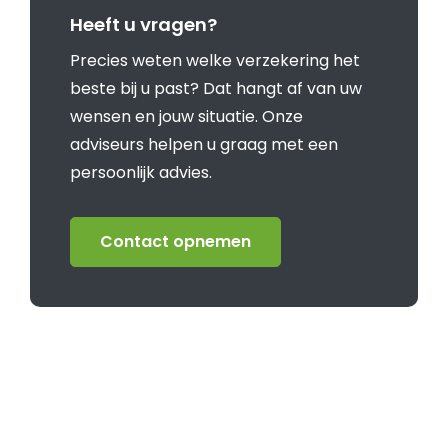
Heeft u vragen?
Precies weten welke verzekering het
beste bij u past? Dat hangt af van uw
wensen en jouw situatie. Onze
adviseurs helpen u graag met een
persoonlijk advies.
Contact opnemen