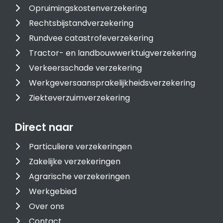
Opruimingskostenverzekering
Rechtsbijstandverzekering
Rundvee catastrofeverzekering
Tractor- en landbouwwerktuigverzekering
Verkeersschade verzekering
Werkgeversaansprakelijkheidsverzekering
Ziekteverzuimverzekering
Direct naar
Particuliere verzekeringen
Zakelijke verzekeringen
Agrarische verzekeringen
Werkgebied
Over ons
Contact