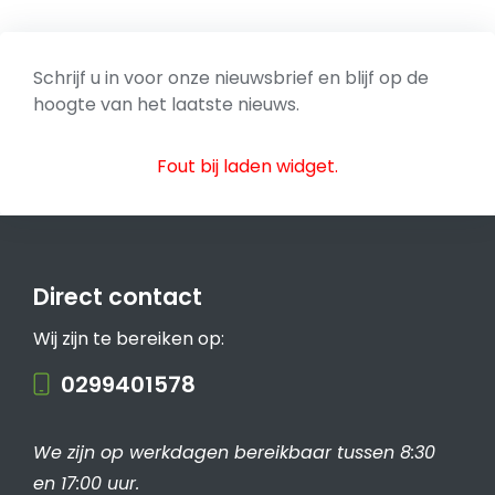
Schrijf u in voor onze nieuwsbrief en blijf op de
hoogte van het laatste nieuws.
Fout bij laden widget.
Direct contact
Wij zijn te bereiken op:
0299401578
We zijn op werkdagen bereikbaar tussen 8:30
en 17:00 uur.