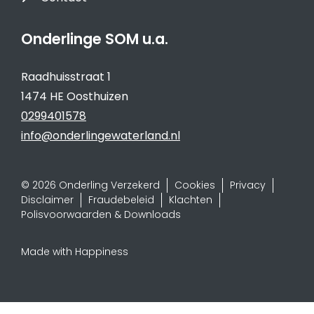
Onderlinge SOM u.a.
Raadhuisstraat 1
1474 HE Oosthuizen
0299401578
info@onderlingewaterland.nl
© 2026 Onderling Verzekerd
Cookies
Privacy
Disclaimer
Fraudebeleid
Klachten
Polisvoorwaarden & Downloads
Made with Happiness